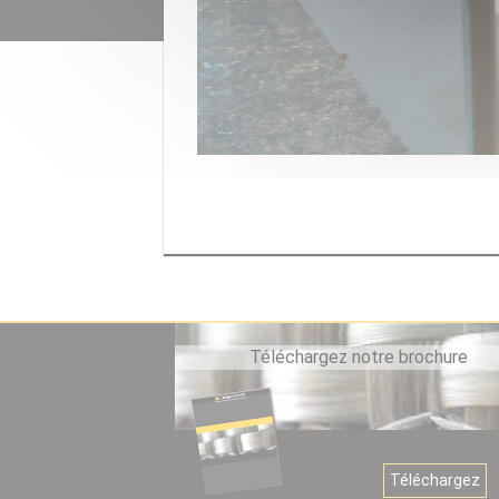
Téléchargez notre brochure
Téléchargez
no