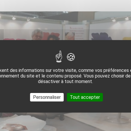
S
TRIELLES
SITE
ent des informations sur votre visite, comme vos préférences et
onnement du site et le contenu proposé. Vous pouvez choisir de 
désactiver à tout moment.
Personnaliser
Tout accepter