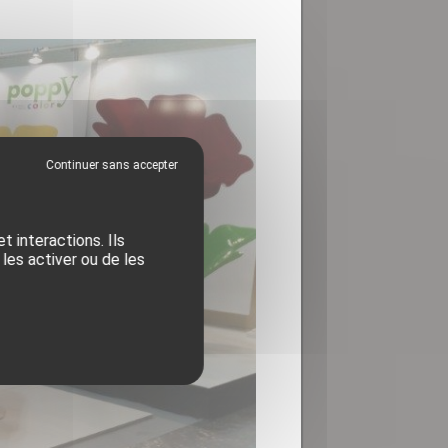
 interactions. Ils
les activer ou de les