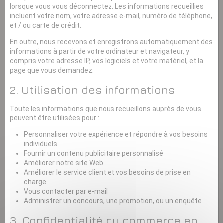
lorsque vous vous déconnectez. Les informations recueillies
incluent votre nom, votre adresse e-mail, numéro de téléphone,
et / ou carte de crédit.
En outre, nous recevons et enregistrons automatiquement des
informations à partir de votre ordinateur et navigateur, y
compris votre adresse IP, vos logiciels et votre matériel, et la
page que vous demandez.
2. Utilisation des informations
Toute les informations que nous recueillons auprès de vous
peuvent être utilisées pour :
Personnaliser votre expérience et répondre à vos besoins
individuels
Fournir un contenu publicitaire personnalisé
Améliorer notre site Web
Améliorer le service client et vos besoins de prise en
charge
Vous contacter par e-mail
Administrer un concours, une promotion, ou un enquête
3. Confidentialité du commerce en