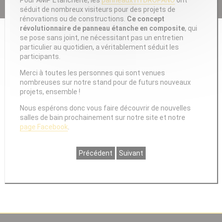
séduit de nombreux visiteurs pour des projets de
rénovations ou de constructions.
Ce concept
révolutionnaire de panneau étanche en composite
, qui
se pose sans joint, ne nécessitant pas un entretien
particulier au quotidien, a véritablement séduit les
participants.
Merci à toutes les personnes qui sont venues
nombreuses sur notre stand pour de futurs nouveaux
projets, ensemble !
Nous espérons donc vous faire découvrir de nouvelles
salles de bain prochainement sur notre site et notre
page Facebook
.
Précédent
Suivant
Téléchargez