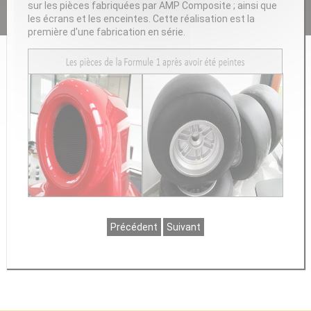
sur les pièces fabriquées par AMP Composite ; ainsi que
les écrans et les enceintes. Cette réalisation est la
première d'une fabrication en série.
Précédent
Suivant